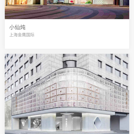
小仙炖
上海金鹰国际