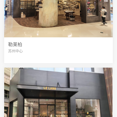
勒莱柏
苏州中心